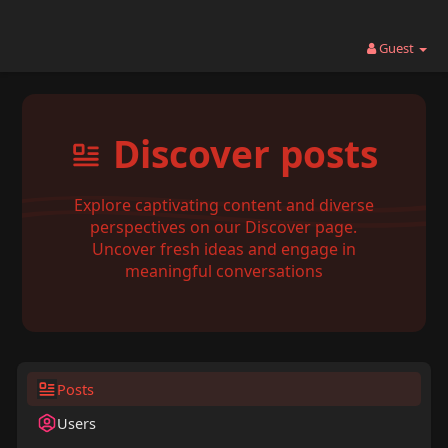
Guest
Discover posts
Explore captivating content and diverse
perspectives on our Discover page.
Uncover fresh ideas and engage in
meaningful conversations
Posts
Users