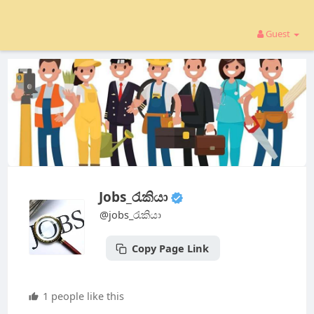
Guest
Jobs_රැකියා
@jobs_රැකියා
Copy Page Link
1 people like this